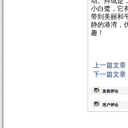
动。抑或是
小白鹭，它
带到美丽和
静的港湾，
趣！
张
丁亥新
上一篇文章
下一篇文章
发表评论
用户评论