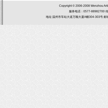
Copyright © 2006-2008 Wenzhou Artis
服务电话：0577-88982700 传真：05
地址:温州市车站大道万顺大厦A幢304-303号 邮编：32