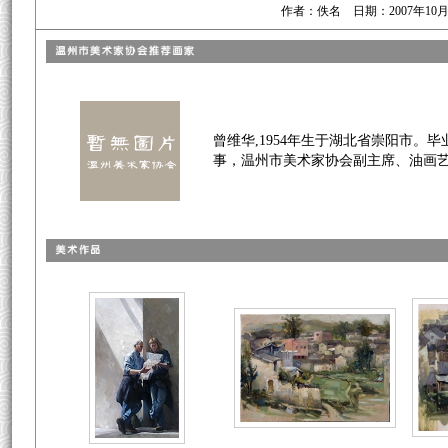
作者：佚名 日期：2007年10
曾维华,1954年生于湖北省崇阳市
事，温州市美术家协会副主席、油画