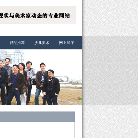
精品推荐
少儿美术
网上展厅