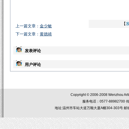
【
上一篇文章：
金少敏
下一篇文章：
黄德靖
发表评论
用户评论
Copyright © 2006-2008 Wenzhou Artis
服务电话：0577-88982700 传真：05
地址:温州市车站大道万顺大厦A幢304-303号 邮编：32