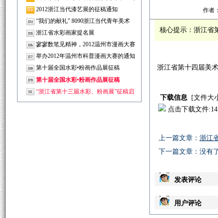
年
2012浙江当代漆艺展的征稿通知
作者：
“我们的献礼” 8090浙江当代青年美术
核心提示：浙江省
浙江省水彩画家提名展
寥寥数笔见精神，2012温州市漫画大赛
拉
举办2012年温州市科普漫画大赛的通知
浙江省第十四届美
第十届全国水彩•粉画作品展征稿
第十届全国水彩•粉画作品展征稿
“浙江省第十三届水彩、粉画展”征稿启
下载信息
[文件大小
点击下载文件:
上一篇文章：
浙江
下一篇文章：没有
发表评论
用户评论