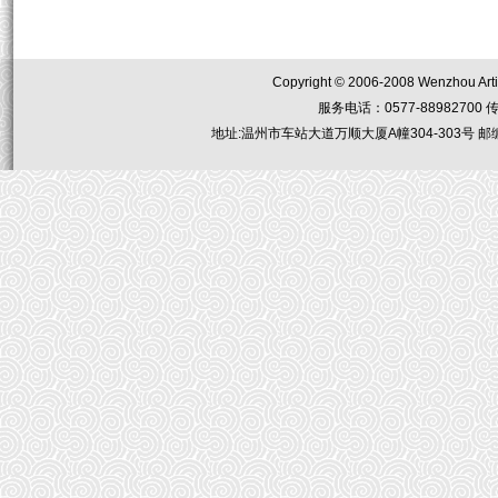
Copyright © 2006-2008 Wenzhou Artis
服务电话：0577-88982700 传真：05
地址:温州市车站大道万顺大厦A幢304-303号 邮编：32